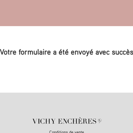
Votre formulaire a été envoyé avec succè
Conditions de vente