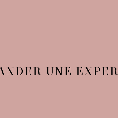
ANDER UNE EXPER